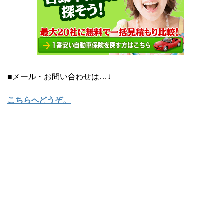
■メール・お問い合わせは…↓
こちらへどうぞ
。