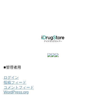
■管理者用
ログイン
投稿フィード
コメントフィード
WordPress.org