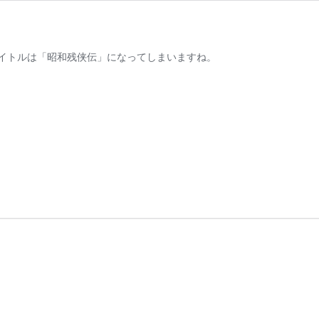
イトルは「昭和残侠伝」になってしまいますね。