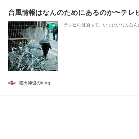
台風情報はなんのためにあるのか〜テレ
テレビの目的って、いったいなんなん
徳田神也のblog